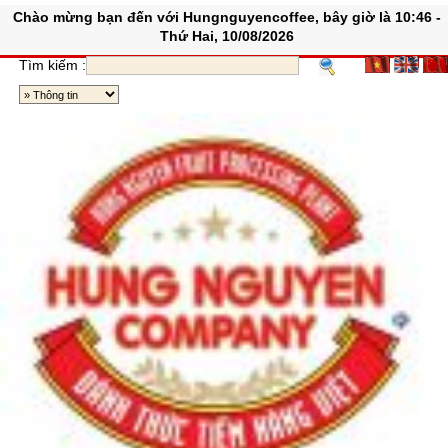
Chào mừng bạn đến với Hungnguyencoffee, bây giờ là 10:46 -
Thứ Hai, 10/08/2026
Tìm kiếm :